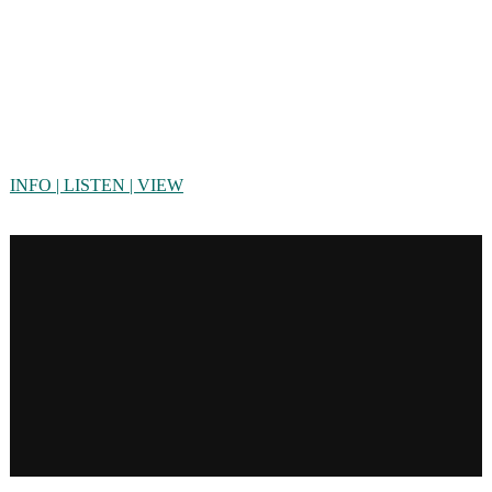
INFO | LISTEN | VIEW