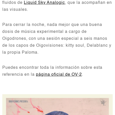
fluidos de
Liquid Sky Analogic
, que la acompañan en
las visuales.
Para cerrar la noche, nada mejor que una buena
dosis de música experimental a cargo de
Oigodrones, con una sesión especial a seis manos
de los capos de Oigovisiones: kitty soul, Delablanc y
la propia Paloma.
Puedes encontrar toda la información sobre esta
referencia en la
página oficial de OV·2
.