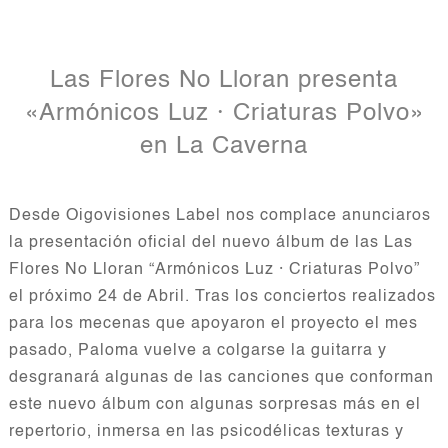
Las Flores No Lloran presenta
«Armónicos Luz · Criaturas Polvo»
en La Caverna
hola
Desde Oigovisiones Label nos complace anunciaros
la presentación oficial del nuevo álbum de las Las
Flores No Lloran “Armónicos Luz · Criaturas Polvo”
el próximo 24 de Abril. Tras los conciertos realizados
para los mecenas que apoyaron el proyecto el mes
pasado, Paloma vuelve a colgarse la guitarra y
desgranará algunas de las canciones que conforman
este nuevo álbum con algunas sorpresas más en el
repertorio, inmersa en las psicodélicas texturas y