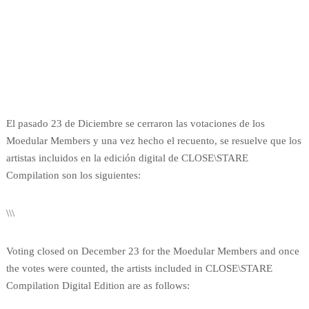
El pasado 23 de Diciembre se cerraron las votaciones de los
Moedular Members y una vez hecho el recuento, se resuelve que los
artistas incluidos en la edición digital de CLOSE\STARE
Compilation son los siguientes:
\\\
Voting closed on December 23 for the Moedular Members and once
the votes were counted, the artists included in CLOSE\STARE
Compilation Digital Edition are as follows: