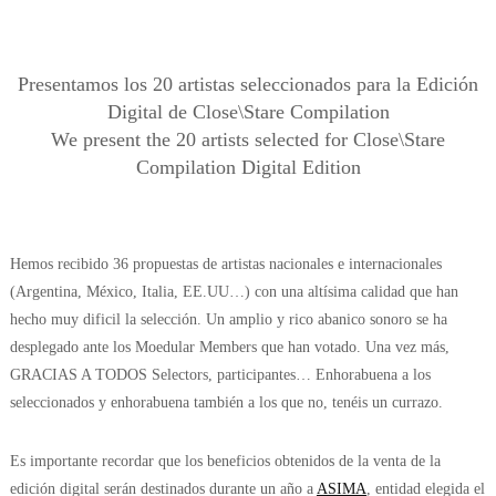
Presentamos los 20 artistas seleccionados para la Edición
Digital de Close\Stare Compilation
We present the 20 artists selected for Close\Stare
Compilation Digital Edition
Hemos recibido 36 propuestas de artistas nacionales e internacionales
(Argentina, México, Italia, EE.UU…) con una altísima calidad que han
hecho muy dificil la selección. Un amplio y rico abanico sonoro se ha
desplegado ante los Moedular Members que han votado. Una vez más,
GRACIAS A TODOS Selectors, participantes… Enhorabuena a los
seleccionados y enhorabuena también a los que no, tenéis un currazo.
Es importante recordar que los beneficios obtenidos de la venta de la
edición digital serán destinados durante un año a
ASIMA
, entidad elegida el