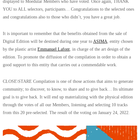
displayed to Moedular Members who have voted. Once again, THANK
YOU to ALL selectors, participants… Congratulations to the selected ones
and congratulations also to those who didn’t, you have a great job.
It is important to remember that the benefits obtained from the sale of
Digital Edition will be destined during one year to
ASIMA
, entity chosen
by the plastic artist
Emmanuel Lafont
, in charge of the art design of the
edition. To promote the diffusion of the compilation in order to obtain a
good support to this entity that carries out a commendable work.
CLOSE\STARE Compilation is one of those actions that aims to generate
community; to discover, to know, to share and to give back… Its ultimate
goal is to give back. It will end up materializing with the physical edition
through the votes of all our Members, listening and selecting 10 tracks
from this 20 pre-selected. The result of the voting on January 24, 2022.