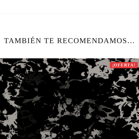
TAMBIÉN TE RECOMENDAMOS…
¡OFERTA!