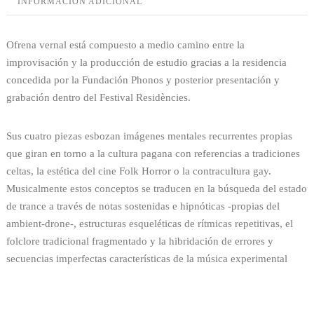
INFORMACIÓN ADICIONAL
Ofrena vernal está compuesto a medio camino entre la
improvisación y la producción de estudio gracias a la residencia
concedida por la Fundación Phonos y posterior presentación y
grabación dentro del Festival Residències.
Sus cuatro piezas esbozan imágenes mentales recurrentes propias
que giran en torno a la cultura pagana con referencias a tradiciones
celtas, la estética del cine Folk Horror o la contracultura gay.
Musicalmente estos conceptos se traducen en la búsqueda del estado
de trance a través de notas sostenidas e hipnóticas
-propias del
ambient-drone-, estructuras esqueléticas de rítmicas repetitivas, el
folclore tradicional fragmentado y la hibridación de errores y
secuencias imperfectas características de la música experimental