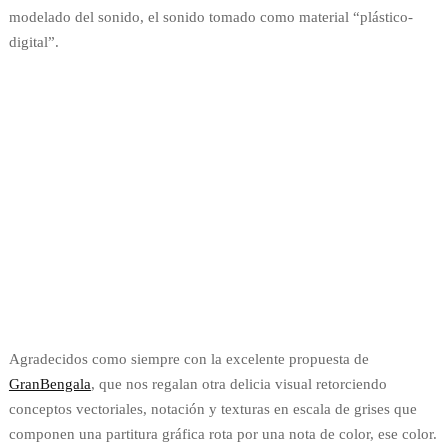
modelado del sonido, el sonido tomado como material “plástico-
digital”.
Agradecidos como siempre con la excelente propuesta de
GranBengala
, que nos regalan otra delicia visual retorciendo
conceptos vectoriales, notación y texturas en escala de grises que
componen una partitura gráfica rota por una nota de color, ese color.