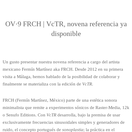
OV·9 FRCH | VcTR, novena referencia ya
disponible
Un gusto presentar nuestra novena referencia a cargo del artista
mexicano Fermín Martínez aka FRCH. Desde 2012 en su primera
visita a Málaga, hemos hablado de la posibilidad de colaborar y
finalmente se materializa con la edición de
VcTR
.
FRCH (Fermín Martínez, México) parte de una estética sonora
minimalista que remite a experimentos sónicos de Raster-Media, 12k
o Senufo Editions. Con
VcTR
desarrolla, bajo la premisa de usar
exclusivamente frecuencias sinusoidales simples y generadores de
ruido, el concepto portugués de
sonoplastia
; la práctica en el