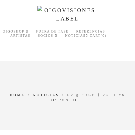
OIGOSHOP
FUERA DE FASE
REFERENCIAS
ARTISTAS
SOCIOS
NOTICIAS
CART(0)
HOME
/
NOTICIAS
/
OV·9 FRCH | VCTR YA
DISPONIBLE…