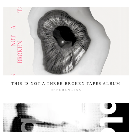
THIS IS NOT A THREE BROKEN TAPES ALBUM
REFERENCIAS