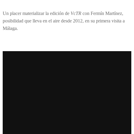
Un placer materializar la edición de
VcTR
con Fermín Martínez,
posibilidad que lleva en el aire desde 2012, en su primera visita a
Málaga.