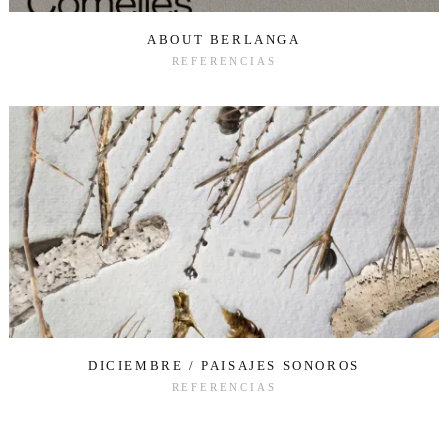
ABOUT BERLANGA
REFERENCIAS
DICIEMBRE / PAISAJES SONOROS
REFERENCIAS