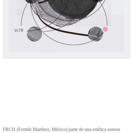
FRCH (Fermín Martínez, México) parte de una estética sonora