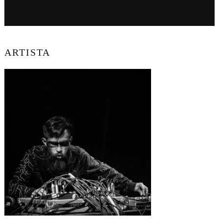
ARTISTA