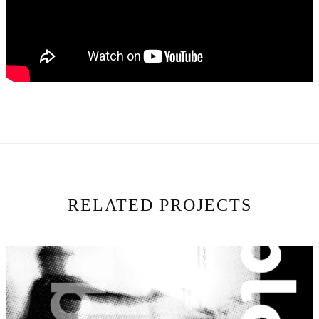
RELATED PROJECTS