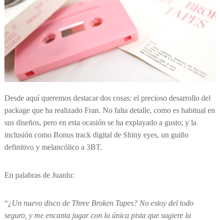
Desde aquí queremos destacar dos cosas: el precioso desarrollo del
package que ha realizado Fran. No falta detalle, como es habitual en
sus diseños, pero en esta ocasión se ha explayado a gusto; y la
inclusión como Bonus track digital de Shiny eyes, un guiño
definitivo y melancólico a 3BT.
En palabras de Juanlu:
“
¿Un nuevo disco de Three Broken Tapes? No estoy del todo
seguro, y me encanta jugar con la única pista que sugiere la