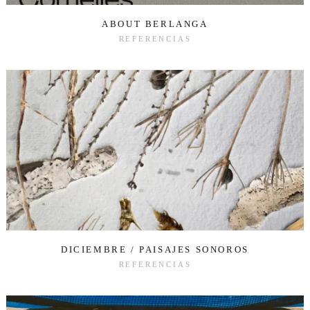
ABOUT BERLANGA
REFERENCIAS
DICIEMBRE / PAISAJES SONOROS
REFERENCIAS