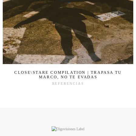
CLOSE\STARE COMPILATION | TRAPASA TU
MARCO, NO TE EVADAS
REFERENCIAS