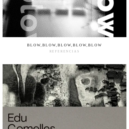
BLOW,BLOW,BLOW,BLOW,BLOW
REFERENCIAS