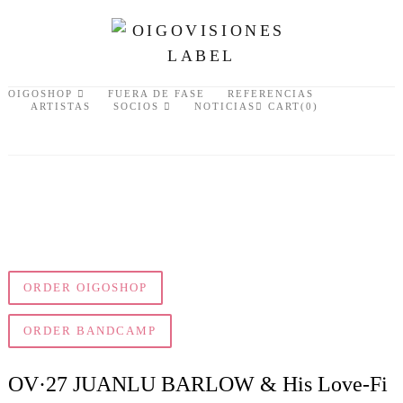
OIGOSHOP
FUERA DE FASE
REFERENCIAS
ARTISTAS
SOCIOS
NOTICIAS
CART(0)
ORDER OIGOSHOP
ORDER BANDCAMP
OV·27 JUANLU BARLOW & His Love-Fi