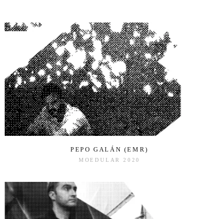
PEPO GALÁN (EMR)
MOEDULAR 2020