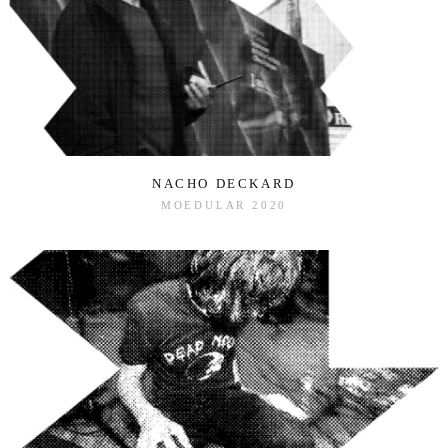
NACHO DECKARD
MOEDULAR 2020