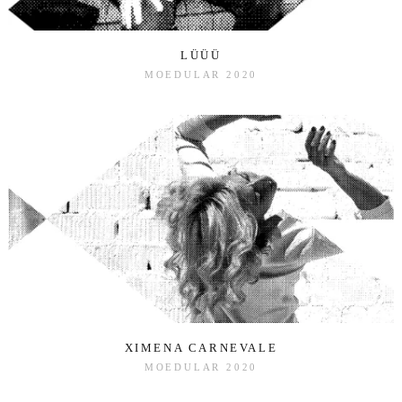
LÜÜÜ
MOEDULAR 2020
XIMENA CARNEVALE
MOEDULAR 2020