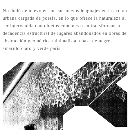
No dudó de nuevo en buscar nuevos lenguajes en la acción
urbana cargada de poesía, en lo que ofrece la naturaleza al
ser intervenida con objetos comunes o en transformar la
decadencia estructural de lugares abandonados en obras de
abstracción geométrica minimalista a base de negro,
amarillo claro y verde parís.