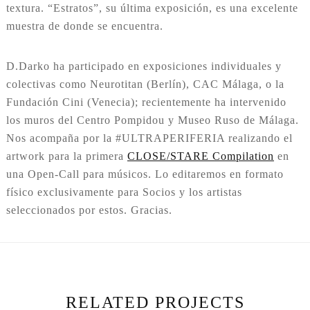
textura. “Estratos”, su última exposición, es una excelente
muestra de donde se encuentra.
D.Darko ha participado en exposiciones individuales y
colectivas como Neurotitan (Berlín), CAC Málaga, o la
Fundación Cini (Venecia); recientemente ha intervenido
los muros del Centro Pompidou y Museo Ruso de Málaga.
Nos acompaña por la #ULTRAPERIFERIA realizando el
artwork para la primera
CLOSE/STARE Compilation
en
una Open-Call para músicos. Lo editaremos en formato
físico exclusivamente para Socios y los artistas
seleccionados por estos. Gracias.
RELATED PROJECTS