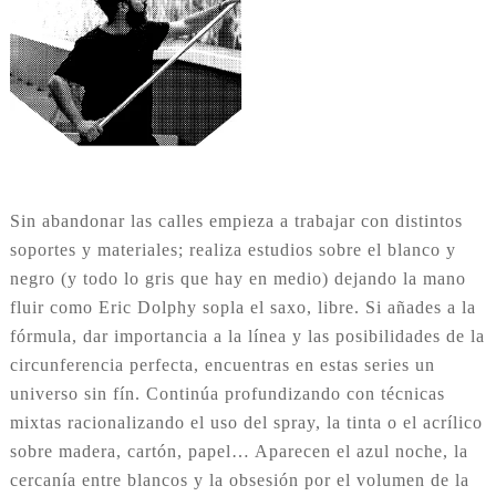
Sin abandonar las calles empieza a trabajar con distintos
soportes y materiales; realiza estudios sobre el blanco y
negro (y todo lo gris que hay en medio) dejando la mano
fluir como Eric Dolphy sopla el saxo, libre. Si añades a la
fórmula, dar importancia a la línea y las posibilidades de la
circunferencia perfecta, encuentras en estas series un
universo sin fín. Continúa profundizando con técnicas
mixtas racionalizando el uso del spray, la tinta o el acrílico
sobre madera, cartón, papel… Aparecen el azul noche, la
cercanía entre blancos y la obsesión por el volumen de la