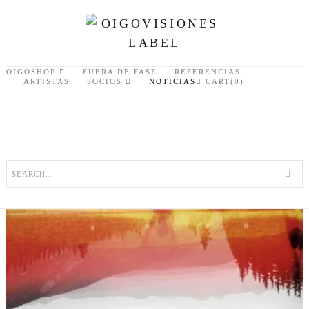
OIGOSHOP
FUERA DE FASE
REFERENCIAS
ARTISTAS
SOCIOS
NOTICIAS
CART(0)