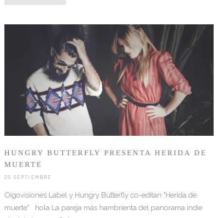
HUNGRY BUTTERFLY PRESENTA HERIDA DE
MUERTE
25 SEPTIEMBRE
Oigovisiones Label y Hungry Butterfly co-editan "Herida de
muerte" hola La pareja más hambrienta del panorama indie