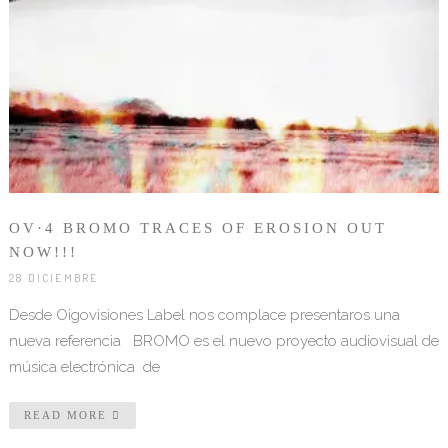
OV·4 BROMO TRACES OF EROSION OUT
NOW!!!
28 DICIEMBRE
Desde Oigovisiones Label nos complace presentaros una
nueva referencia BROMO es el nuevo proyecto audiovisual de
música electrónica de
READ MORE