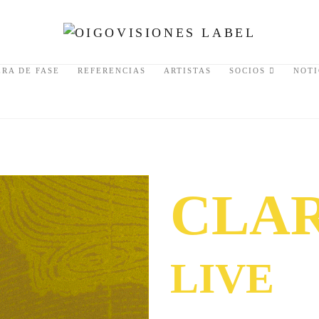
ERA DE FASE
REFERENCIAS
ARTISTAS
SOCIOS
NOTI
CLAR
LIVE