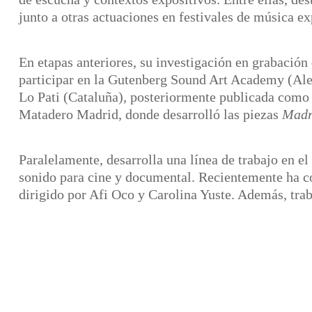
junto a otras actuaciones en festivales de música e
En etapas anteriores, su investigación en grabació
participar en la Gutenberg Sound Art Academy (Ale
Lo Pati (Cataluña), posteriormente publicada como 
Matadero Madrid, donde desarrolló las piezas
Madr
Paralelamente, desarrolla una línea de trabajo en 
sonido para cine y documental. Recientemente ha c
dirigido por Afi Oco y Carolina Yuste. Además, tra