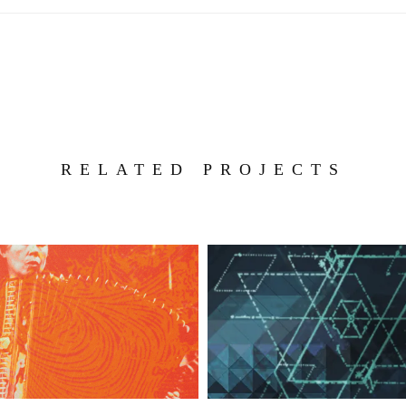
RELATED PROJECTS