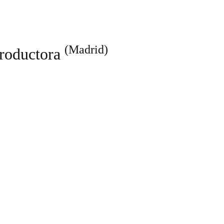
(Madrid)
Productora