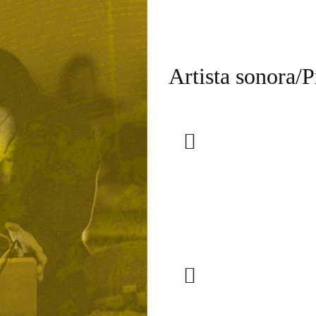
Artista sonora/